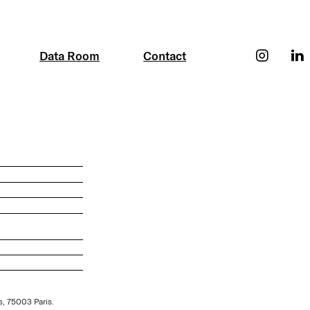
Data Room
Contact
s, 75003 Paris.