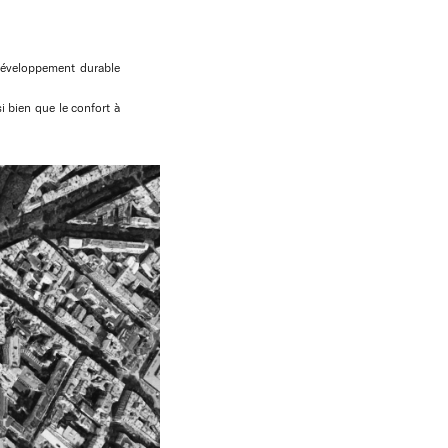
 développement durable
i bien que le confort à