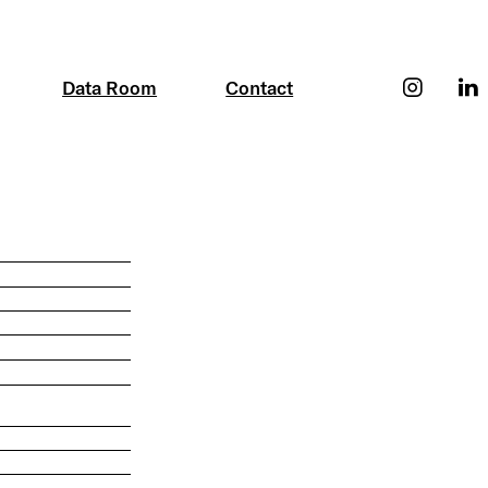
Data Room
Contact