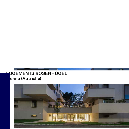
LOGEMENTS ROSENHÜGEL
Vienne (Autriche)